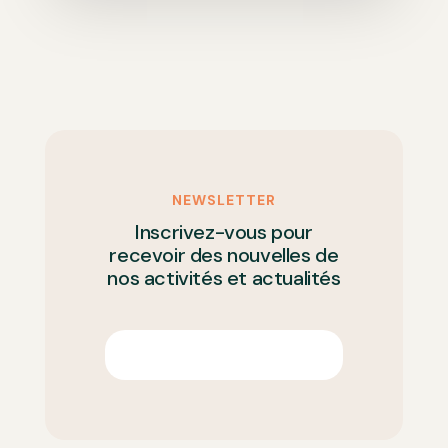
NEWSLETTER
Inscrivez-vous pour
recevoir des nouvelles de
nos activités et actualités