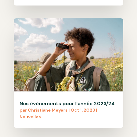
Nos évènements pour l’année 2023/24
par
Christiane Meyers
|
Oct 1, 2023
|
Nouvelles