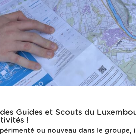
 des Guides et Scouts du Luxembo
ivités !
périmenté ou nouveau dans le groupe, i