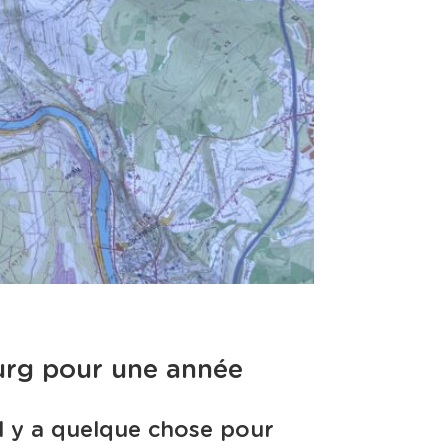
urg pour une année
l y a quelque chose pour