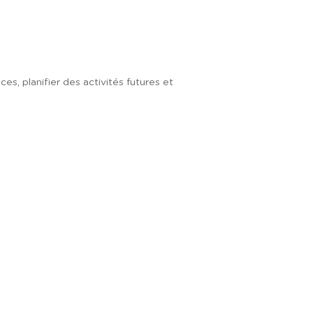
s, planifier des activités futures et