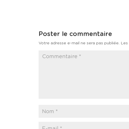
Poster le commentaire
Votre adresse e-mail ne sera pas publiée.
Les