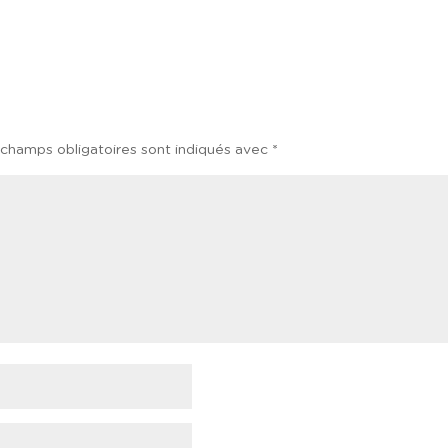
 champs obligatoires sont indiqués avec
*